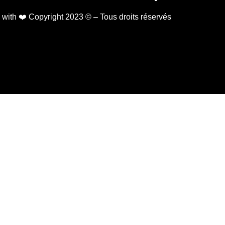
ith ❤️ Copyright 2023 © – Tous droits réservés