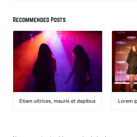
Recommended Posts
Etiam ultrices, mauris et dapibus
Lorem i