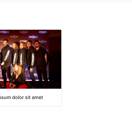
psum dolor sit amet