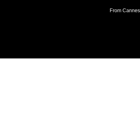
From Cannes w