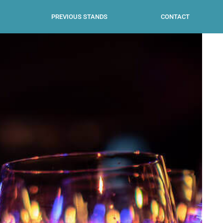
PREVIOUS STANDS
CONTACT