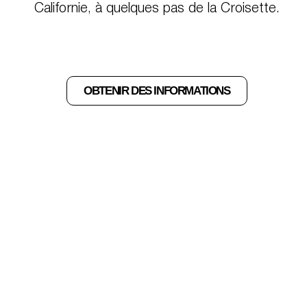
Californie, à quelques pas de la Croisette.
OBTENIR DES INFORMATIONS