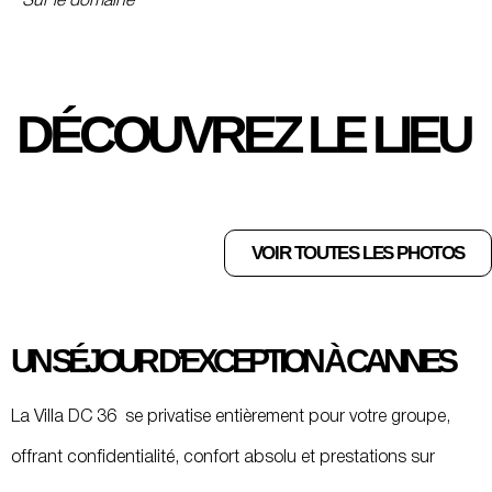
Sur le domaine
DÉCOUVREZ LE LIEU
VOIR TOUTES LES PHOTOS
UN SÉJOUR D’EXCEPTION À CANNES
La Villa DC 36 se privatise entièrement pour votre groupe,
offrant confidentialité, confort absolu et prestations sur