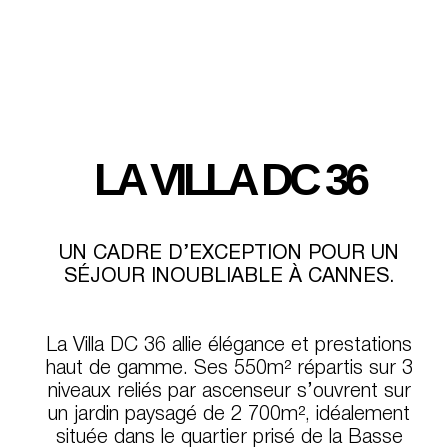
LA VILLA DC 36
UN CADRE D’EXCEPTION POUR UN
SÉJOUR INOUBLIABLE À CANNES.
La Villa DC 36 allie élégance et prestations
haut de gamme. Ses 550m² répartis sur 3
niveaux reliés par ascenseur s’ouvrent sur
un jardin paysagé de 2 700m², idéalement
située dans le quartier prisé de la Basse