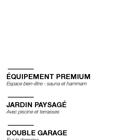
ÉQUIPEMENT PREMIUM
Espace bien-être - sauna et hammam
JARDIN PAYSAGÉ
Avec piscine et terrasses
DOUBLE GARAGE