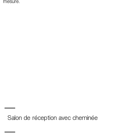
mesure.
Salon de réception avec cheminée