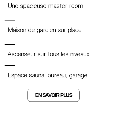
Une spacieuse master room
Maison de gardien sur place
Ascenseur sur tous les niveaux
Espace sauna, bureau, garage
EN SAVOIR PLUS