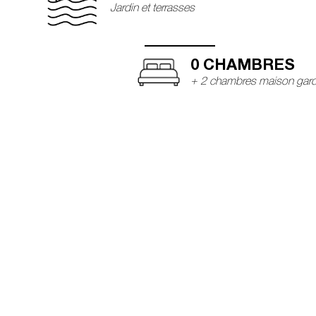
Jardin et terrasses
0
 CHAMBRES
+ 2 chambres maison gard